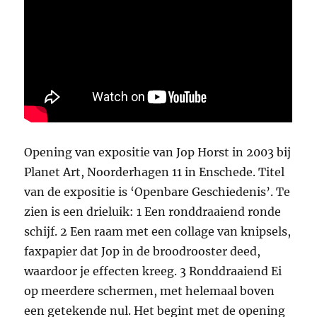
Opening van expositie van Jop Horst in 2003 bij
Planet Art, Noorderhagen 11 in Enschede. Titel
van de expositie is ‘Openbare Geschiedenis’. Te
zien is een drieluik: 1 Een ronddraaiend ronde
schijf. 2 Een raam met een collage van knipsels,
faxpapier dat Jop in de broodrooster deed,
waardoor je effecten kreeg. 3 Ronddraaiend Ei
op meerdere schermen, met helemaal boven
een getekende nul. Het begint met de opening