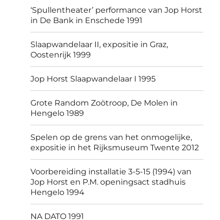
‘Spullentheater’ performance van Jop Horst
in De Bank in Enschede 1991
Slaapwandelaar II, expositie in Graz,
Oostenrijk 1999
Jop Horst Slaapwandelaar I 1995
Grote Random Zoötroop, De Molen in
Hengelo 1989
Spelen op de grens van het onmogelijke,
expositie in het Rijksmuseum Twente 2012
Voorbereiding installatie 3-5-15 (1994) van
Jop Horst en P.M. openingsact stadhuis
Hengelo 1994
NA DATO 1991