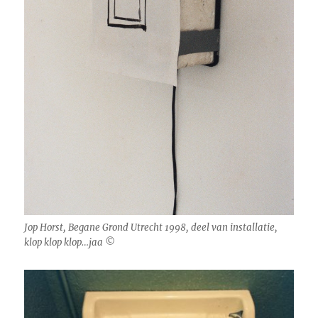
Jop Horst, Begane Grond Utrecht 1998, deel van installatie,
klop klop klop…jaa ©