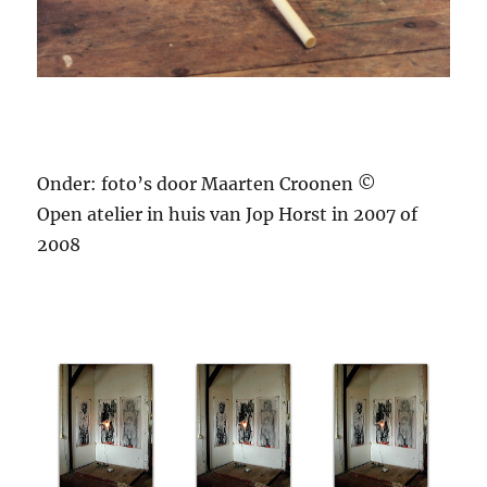
Onder: foto’s door Maarten Croonen ©
Open atelier in huis van Jop Horst in 2007 of
2008