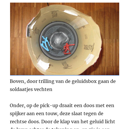
Boven, door trilling van de geluidsbox gaan de
soldaatjes vechten
Onder, op de pick-up draait een doos met een
spijker aan een touw, deze slaat tegen de
rechtse doos. Door de klap van het geluid licht