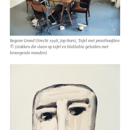
Begane Grond Utrecht 1998, Jop Horst, Tafel met praathoofden
© (stokken die slaan op tafel en blablabla geluiden met
bewegende monden)