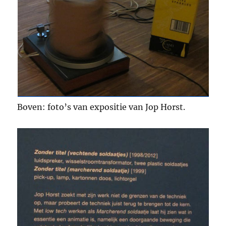
Boven: foto’s van expositie van Jop Horst.