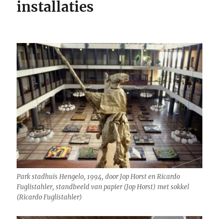
installaties
Park stadhuis Hengelo, 1994, door Jop Horst en Ricardo
Fuglistahler, standbeeld van papier (Jop Horst) met sokkel
(Ricardo Fuglistahler)