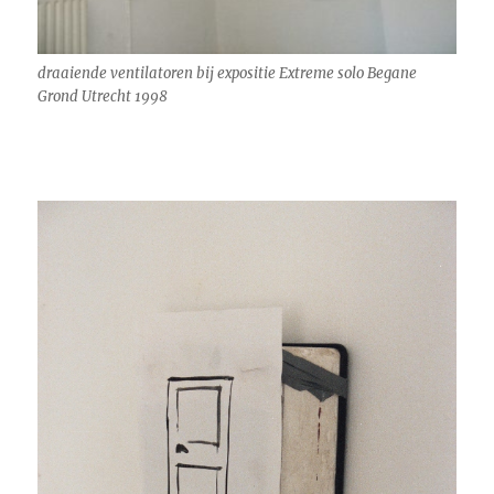
draaiende ventilatoren bij expositie Extreme solo Begane
Grond Utrecht 1998