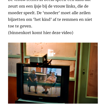
zeurt om een ijsje bij de vrouw links, die de
moeder speelt. De ‘moeder’ moet alle zeilen
bijzetten om ‘het kind’ af te remmen en niet
toe te geven.
(binnenkort komt hier deze video)