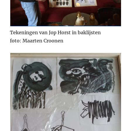
Tekeningen van Jop Horst in baklijsten
foto: Maarten Croonen