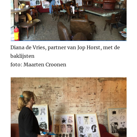
Diana de Vries, partner van Jop Horst, met de
baklijsten
foto: Maarten Croonen