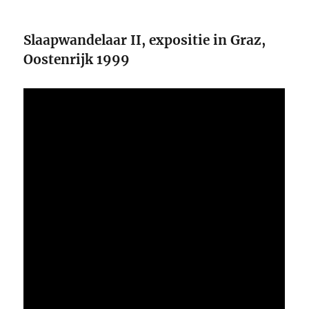
Slaapwandelaar II, expositie in Graz,
Oostenrijk 1999