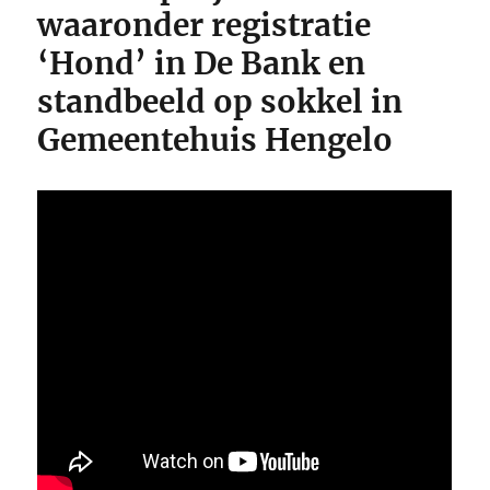
waaronder registratie
‘Hond’ in De Bank en
standbeeld op sokkel in
Gemeentehuis Hengelo