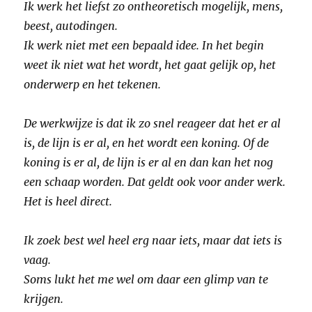
Ik werk het liefst zo ontheoretisch mogelijk, mens,
beest, autodingen.
Ik werk niet met een bepaald idee. In het begin
weet ik niet wat het wordt, het gaat gelijk op, het
onderwerp en het tekenen.
De werkwijze is dat ik zo snel reageer dat het er al
is, de lijn is er al, en het wordt een koning. Of de
koning is er al, de lijn is er al en dan kan het nog
een schaap worden. Dat geldt ook voor ander werk.
Het is heel direct.
Ik zoek best wel heel erg naar iets, maar dat iets is
vaag.
Soms lukt het me wel om daar een glimp van te
krijgen.