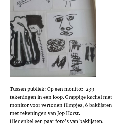
Tussen publiek: Op een monitor, 239
tekeningen in een loop. Grappige kachel met
monitor voor vertonen filmpjes, 6 baklijsten
met tekeningen van Jop Horst.
Hier enkel een paar foto’s van baklijsten.