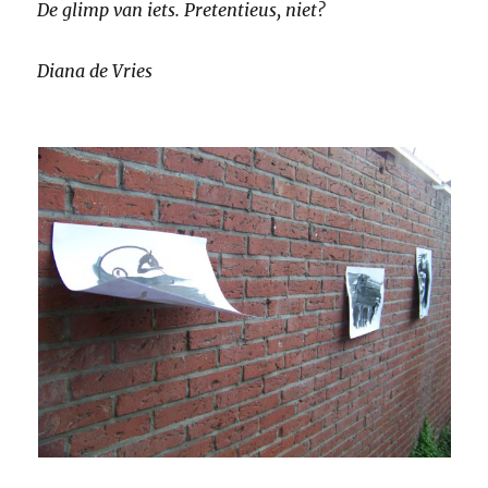
De glimp van iets. Pretentieus, niet?
Diana de Vries