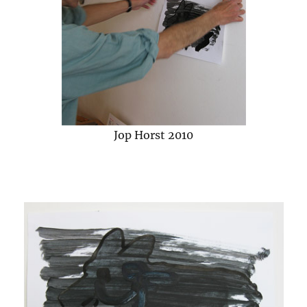
Jop Horst 2010