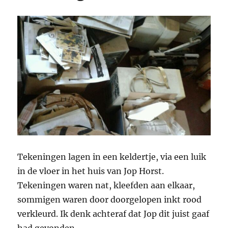
Tekeningen lagen in een keldertje, via een luik
in de vloer in het huis van Jop Horst.
Tekeningen waren nat, kleefden aan elkaar,
sommigen waren door doorgelopen inkt rood
verkleurd. Ik denk achteraf dat Jop dit juist gaaf
had gevonden.