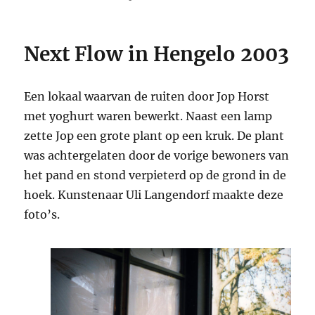
op
Next Flow in Hengelo 2003
Een lokaal waarvan de ruiten door Jop Horst
met yoghurt waren bewerkt. Naast een lamp
zette Jop een grote plant op een kruk. De plant
was achtergelaten door de vorige bewoners van
het pand en stond verpieterd op de grond in de
hoek. Kunstenaar Uli Langendorf maakte deze
foto’s.