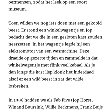
oermensen, zodat het leek op een soort
museum.
Toen wilden we nog iets doen met een gekooid
beest. Er stond een winkelwagentje en Jop
bedacht dat we die in een gesloten kast zouden
neerzetten. In het wagentje legde hij een
elektromotor van een wasmachine. Deze
draaide op gezette tijden en rammelde in dat
winkelwagentje met flink veel kabaal. Als je
dan langs die kast liep klonk het inderdaad
alsof er een wild beest in zat dat wilde
losbreken.
In 1998 hadden we als Fab Five (Jop Horst,
Winand Buursink, Willie Beckmans, Frank Buijs