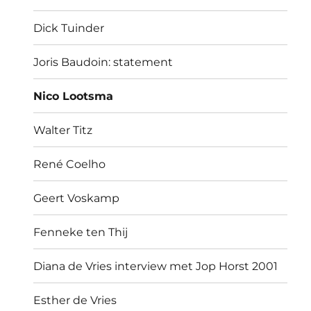
Dick Tuinder
Joris Baudoin: statement
Nico Lootsma
Walter Titz
René Coelho
Geert Voskamp
Fenneke ten Thij
Diana de Vries interview met Jop Horst 2001
Esther de Vries