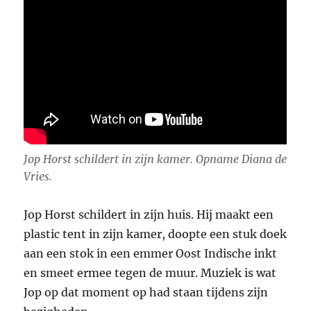
Jop Horst schildert in zijn kamer. Opname Diana de
Vries.
Jop Horst schildert in zijn huis. Hij maakt een
plastic tent in zijn kamer, doopte een stuk doek
aan een stok in een emmer Oost Indische inkt
en smeet ermee tegen de muur. Muziek is wat
Jop op dat moment op had staan tijdens zijn