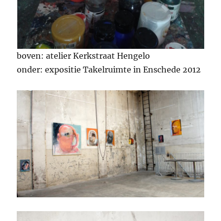
boven: atelier Kerkstraat Hengelo
onder: expositie Takelruimte in Enschede 2012