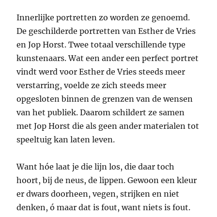
Innerlijke portretten zo worden ze genoemd.
De geschilderde portretten van Esther de Vries
en Jop Horst. Twee totaal verschillende type
kunstenaars. Wat een ander een perfect portret
vindt werd voor Esther de Vries steeds meer
verstarring, voelde ze zich steeds meer
opgesloten binnen de grenzen van de wensen
van het publiek. Daarom schildert ze samen
met Jop Horst die als geen ander materialen tot
speeltuig kan laten leven.
Want hóe laat je die lijn los, die daar toch
hoort, bij de neus, de lippen. Gewoon een kleur
er dwars doorheen, vegen, strijken en niet
denken, ó maar dat is fout, want niets is fout.