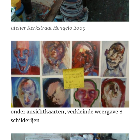
atelier Kerkstraat Hengelo 2009
onder ansichtkaarten, verkleinde weergave 8
schilderijen