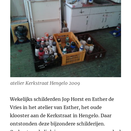
atelier Kerkstraat Hengelo 2009
Wekelijks schilderden Jop Horst en Esther de
Vries in het atelier van Esther, het oude
klooster aan de Kerkstraat in Hengelo. Daar
ontstonden deze bijzondere schilderijen.