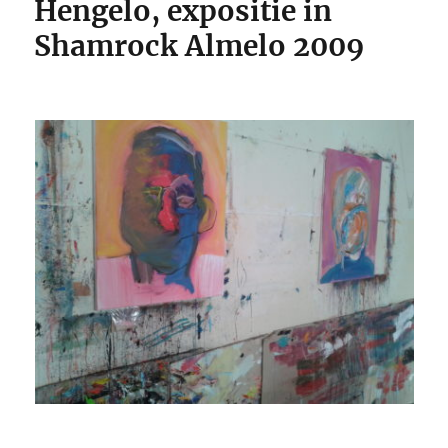
Hengelo, expositie in
Shamrock Almelo 2009