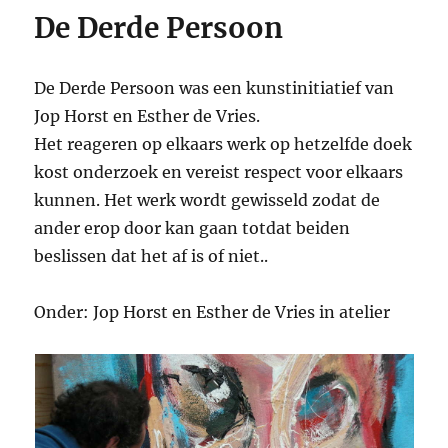
De Derde Persoon
De Derde Persoon was een kunstinitiatief van
Jop Horst en Esther de Vries.
Het reageren op elkaars werk op hetzelfde doek
kost onderzoek en vereist respect voor elkaars
kunnen. Het werk wordt gewisseld zodat de
ander erop door kan gaan totdat beiden
beslissen dat het af is of niet..
Onder: Jop Horst en Esther de Vries in atelier