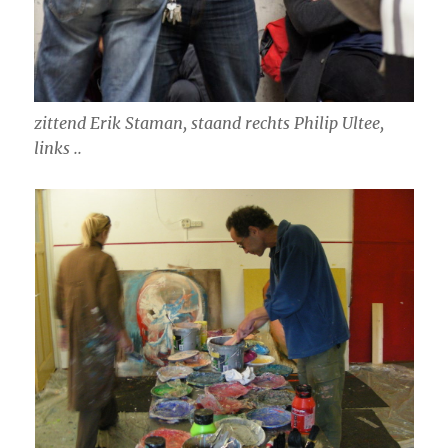
zittend Erik Staman, staand rechts Philip Ultee,
links ..