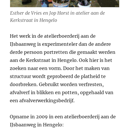
Esther de Vries en Jop Horst in atelier aan de
Kerkstraat in Hengelo
Het werk in de atelierboerderij aan de
IJsbaanweg is experimenteler dan de andere
derde persoon portretten die gemaakt werden
aan de Kerkstraat in Hengelo. Ook hier is het
zoeken naar een vorm. Door het maken van
structuur wordt geprobeerd de platheid te
doorbreken. Gebruikt worden verfresten,
afvalverf in blikken en potten, opgehaald van
een afvalverwerkingsbedrijf.
Opname in 2009 in een atelierboerderij aan de
IJsbaanweg in Hengelo: